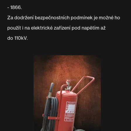
- 1866.
Za dodržení bezpečnostních podmínek je možné ho
použít i na elektrické zařízení pod napětím až
do 110kV.